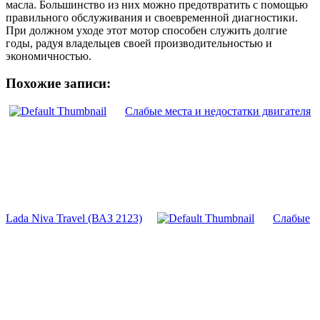
масла. Большинство из них можно предотвратить с помощью
правильного обслуживания и своевременной диагностики.
При должном уходе этот мотор способен служить долгие
годы, радуя владельцев своей производительностью и
экономичностью.
Похожие записи:
Слабые места и недостатки двигателя
Lada Niva Travel (ВАЗ 2123)
Слабые