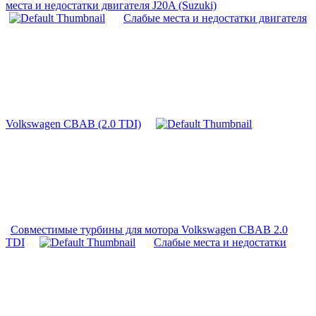
места и недостатки двигателя J20A (Suzuki)
Слабые места и недостатки двигателя
Volkswagen CBAB (2.0 TDI)
Совместимые турбины для мотора Volkswagen CBAB 2.0
TDI
Слабые места и недостатки