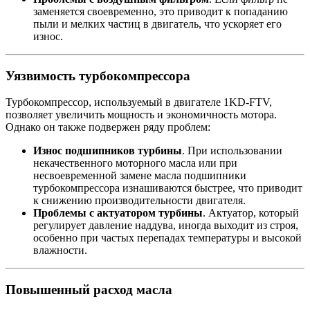
заменяется своевременно, это приводит к попаданию
пыли и мелких частиц в двигатель, что ускоряет его
износ.
Уязвимость турбокомпрессора
Турбокомпрессор, используемый в двигателе 1KD-FTV,
позволяет увеличить мощность и экономичность мотора.
Однако он также подвержен ряду проблем:
Износ подшипников турбины
. При использовании
некачественного моторного масла или при
несвоевременной замене масла подшипники
турбокомпрессора изнашиваются быстрее, что приводит
к снижению производительности двигателя.
Проблемы с актуатором турбины
. Актуатор, который
регулирует давление наддува, иногда выходит из строя,
особенно при частых перепадах температуры и высокой
влажности.
Повышенный расход масла