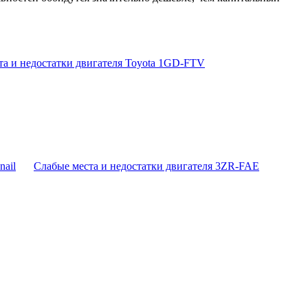
та и недостатки двигателя Toyota 1GD-FTV
Слабые места и недостатки двигателя 3ZR-FAE