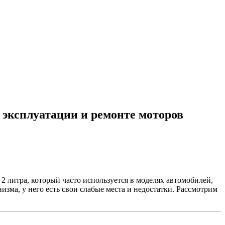
, эксплуатации и ремонте моторов
 литра, который часто используется в моделях автомобилей,
низма, у него есть свои слабые места и недостатки. Рассмотрим