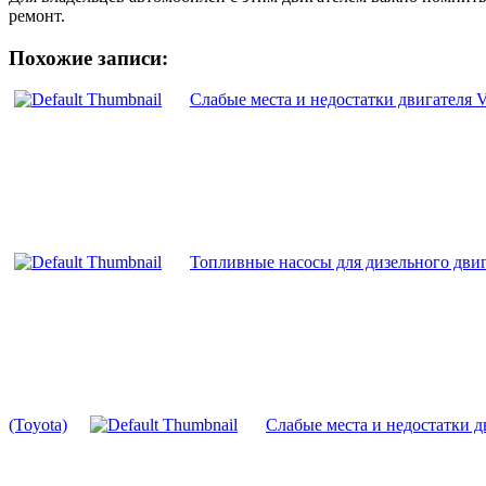
ремонт.
Похожие записи:
Слабые места и недостатки двигателя 
Топливные насосы для дизельного двиг
(Toyota)
Слабые места и недостатки д