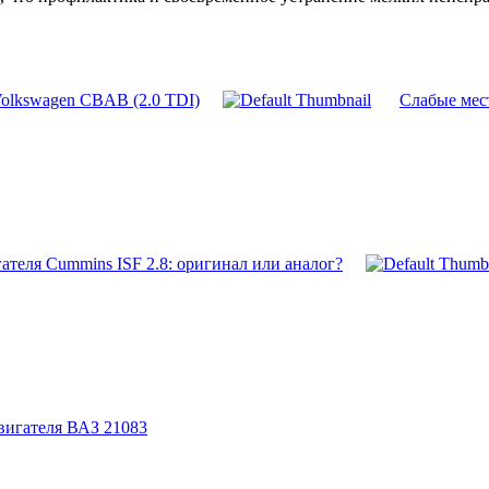
Volkswagen CBAB (2.0 TDI)
Слабые мес
ателя Cummins ISF 2.8: оригинал или аналог?
вигателя ВАЗ 21083