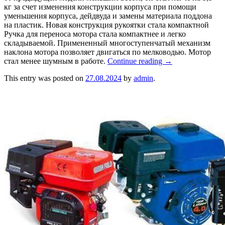
кг за счет изменения конструкции корпуса при помощи
уменьшения корпуса, дейдвуда и замены материала поддона
на пластик. Новая конструкция рукоятки стала компактной
Ручка для переноса мотора стала компактнее и легко
складываемой. Примененный многоступенчатый механизм
наклона мотора позволяет двигаться по мелководью. Мотор
стал менее шумным в работе.
Continue reading
→
This entry was posted on
27.08.2024
by
admin
.