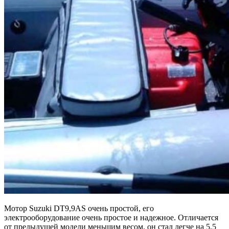
Мотор Suzuki DT9,9AS очень простой, его
электрооборудование очень простое и надежное. Отличается
от предыдущей модели меньшим весом, он стал легче
на 5,5