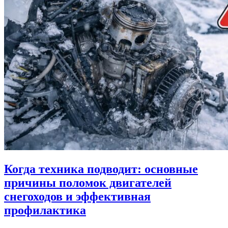
Когда техника подводит: основные
причины поломок двигателей
снегоходов и эффективная
профилактика