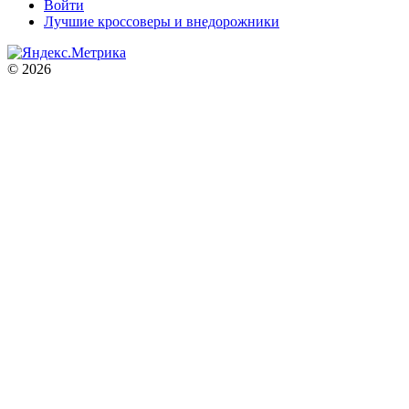
Войти
Лучшие кроссоверы и внедорожники
© 2026