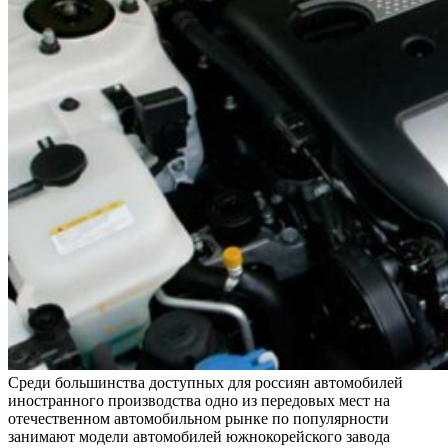
Среди большинства доступных для россиян автомобилей
иностранного производства одно из передовых мест на
отечественном автомобильном рынке по популярности
занимают модели автомобилей южнокорейского завода