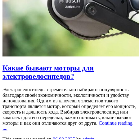
Какие бывают моторы для
электровелосипедов?
Электровелосипеды стремительно набирают популярность
благодаря своей экономичности, экологичности и удобству
использования. Одним из ключевых элементов такого
транспорта является мотор, который определяет его мощность,
скорость и дальность хода. Выбирая электровелосипед или
комплект для его переделки, важно понимать, какие бывают
моторы и как они отличаются друг от друга.
Continue reading
→