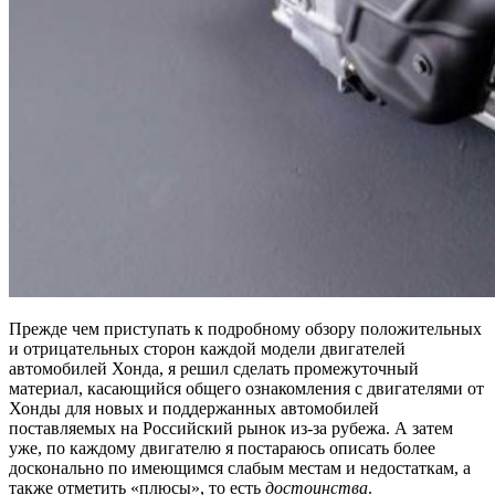
Прежде чем приступать к подробному обзору положительных
и отрицательных сторон каждой модели двигателей
автомобилей Хонда, я решил сделать промежуточный
материал, касающийся общего ознакомления с двигателями от
Хонды для новых и поддержанных автомобилей
поставляемых на Российский рынок из-за рубежа. А затем
уже, по каждому двигателю я постараюсь описать более
досконально по имеющимся слабым местам и недостаткам, а
также отметить «плюсы», то есть
достоинства
.