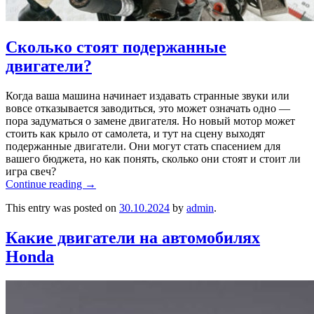
Сколько стоят подержанные
двигатели?
Когда ваша машина начинает издавать странные звуки или
вовсе отказывается заводиться, это может означать одно —
пора задуматься о замене двигателя. Но новый мотор может
стоить как крыло от самолета, и тут на сцену выходят
подержанные двигатели. Они могут стать спасением для
вашего бюджета, но как понять, сколько они стоят и стоит ли
игра свеч?
Continue reading
→
This entry was posted on
30.10.2024
by
admin
.
Какие двигатели на автомобилях
Honda