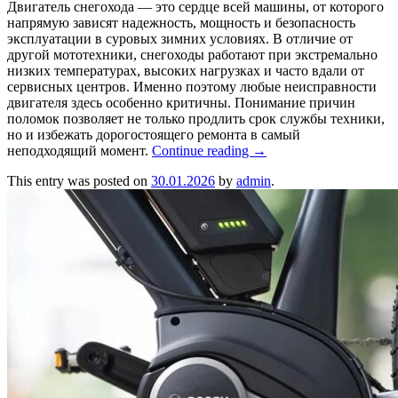
Двигатель снегохода — это сердце всей машины, от которого
напрямую зависят надежность, мощность и безопасность
эксплуатации в суровых зимних условиях. В отличие от
другой мототехники, снегоходы работают при экстремально
низких температурах, высоких нагрузках и часто вдали от
сервисных центров. Именно поэтому любые неисправности
двигателя здесь особенно критичны. Понимание причин
поломок позволяет не только продлить срок службы техники,
но и избежать дорогостоящего ремонта в самый
неподходящий момент.
Continue reading
→
This entry was posted on
30.01.2026
by
admin
.