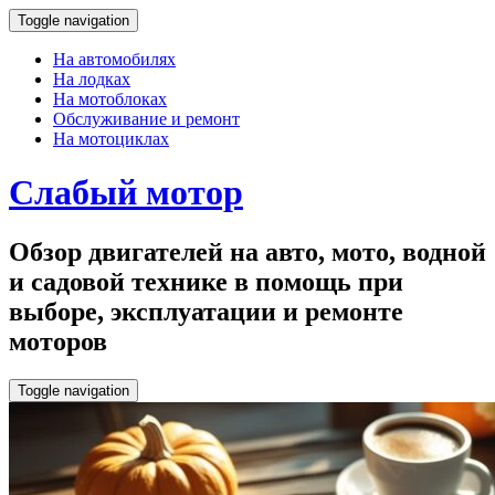
Toggle navigation
На автомобилях
На лодках
На мотоблоках
Обслуживание и ремонт
На мотоциклах
Слабый мотор
Обзор двигателей на авто, мото, водной
и садовой технике в помощь при
выборе, эксплуатации и ремонте
моторов
Toggle navigation