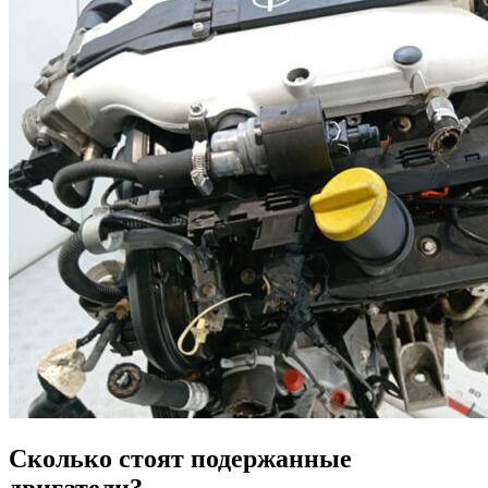
Сколько стоят подержанные
двигатели?