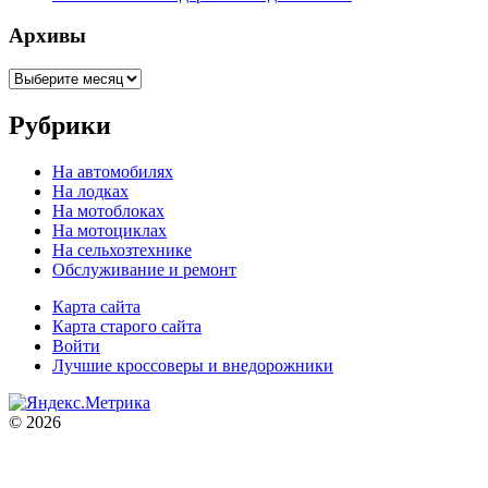
Архивы
Архивы
Рубрики
На автомобилях
На лодках
На мотоблоках
На мотоциклах
На сельхозтехнике
Обслуживание и ремонт
Карта сайта
Карта старого сайта
Войти
Лучшие кроссоверы и внедорожники
© 2026