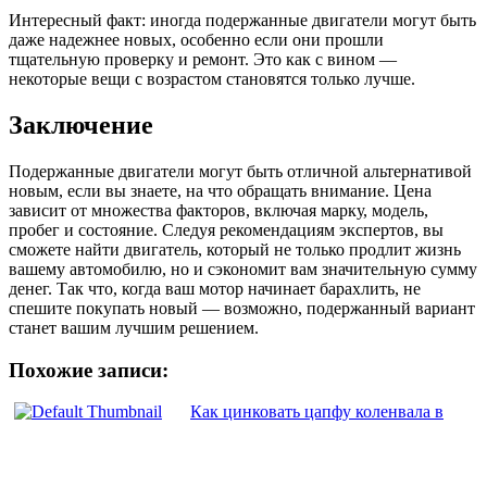
Интересный факт: иногда подержанные двигатели могут быть
даже надежнее новых, особенно если они прошли
тщательную проверку и ремонт. Это как с вином —
некоторые вещи с возрастом становятся только лучше.
Заключение
Подержанные двигатели могут быть отличной альтернативой
новым, если вы знаете, на что обращать внимание. Цена
зависит от множества факторов, включая марку, модель,
пробег и состояние. Следуя рекомендациям экспертов, вы
сможете найти двигатель, который не только продлит жизнь
вашему автомобилю, но и сэкономит вам значительную сумму
денег. Так что, когда ваш мотор начинает барахлить, не
спешите покупать новый — возможно, подержанный вариант
станет вашим лучшим решением.
Похожие записи:
Как цинковать цапфу коленвала в