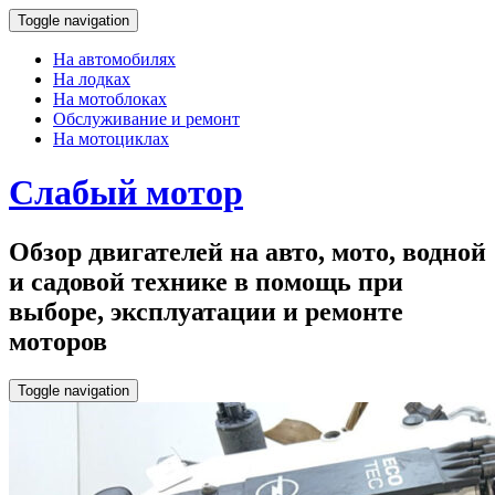
Toggle navigation
На автомобилях
На лодках
На мотоблоках
Обслуживание и ремонт
На мотоциклах
Слабый мотор
Обзор двигателей на авто, мото, водной
и садовой технике в помощь при
выборе, эксплуатации и ремонте
моторов
Toggle navigation