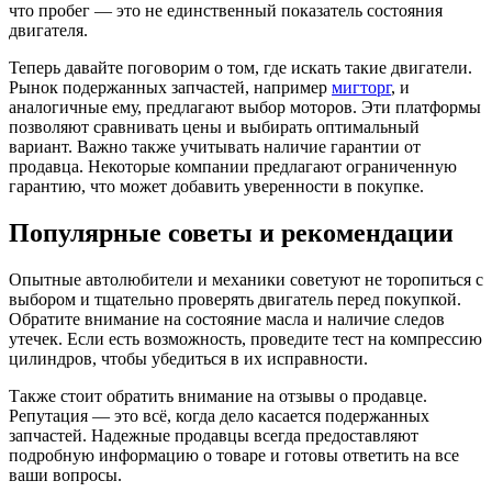
что пробег — это не единственный показатель состояния
двигателя.
Теперь давайте поговорим о том, где искать такие двигатели.
Рынок подержанных запчастей, например
мигторг
, и
аналогичные ему, предлагают выбор моторов. Эти платформы
позволяют сравнивать цены и выбирать оптимальный
вариант. Важно также учитывать наличие гарантии от
продавца. Некоторые компании предлагают ограниченную
гарантию, что может добавить уверенности в покупке.
Популярные советы и рекомендации
Опытные автолюбители и механики советуют не торопиться с
выбором и тщательно проверять двигатель перед покупкой.
Обратите внимание на состояние масла и наличие следов
утечек. Если есть возможность, проведите тест на компрессию
цилиндров, чтобы убедиться в их исправности.
Также стоит обратить внимание на отзывы о продавце.
Репутация — это всё, когда дело касается подержанных
запчастей. Надежные продавцы всегда предоставляют
подробную информацию о товаре и готовы ответить на все
ваши вопросы.