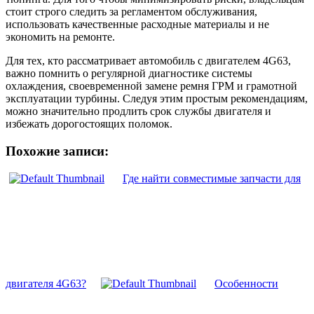
стоит строго следить за регламентом обслуживания,
использовать качественные расходные материалы и не
экономить на ремонте.
Для тех, кто рассматривает автомобиль с двигателем 4G63,
важно помнить о регулярной диагностике системы
охлаждения, своевременной замене ремня ГРМ и грамотной
эксплуатации турбины. Следуя этим простым рекомендациям,
можно значительно продлить срок службы двигателя и
избежать дорогостоящих поломок.
Похожие записи:
Где найти совместимые запчасти для
двигателя 4G63?
Особенности