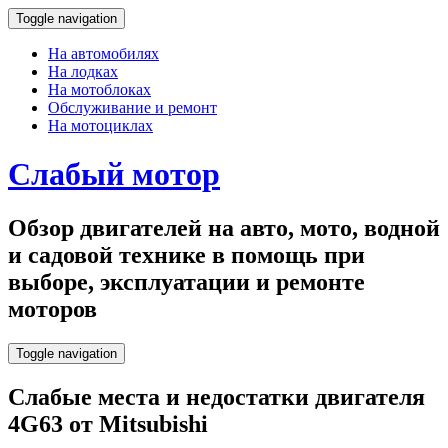
Toggle navigation
На автомобилях
На лодках
На мотоблоках
Обслуживание и ремонт
На мотоциклах
Слабый мотор
Обзор двигателей на авто, мото, водной
и садовой технике в помощь при
выборе, эксплуатации и ремонте
моторов
Toggle navigation
Слабые места и недостатки двигателя
4G63 от Mitsubishi