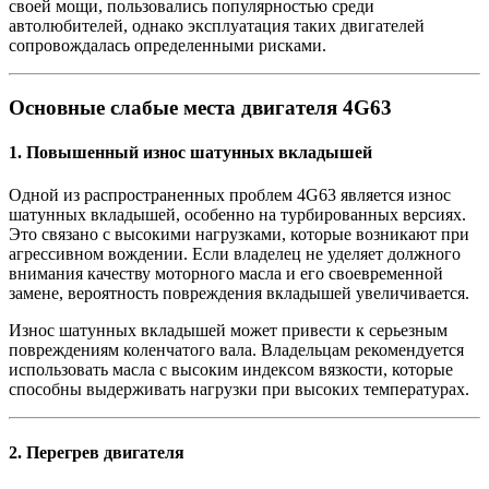
своей мощи, пользовались популярностью среди
автолюбителей, однако эксплуатация таких двигателей
сопровождалась определенными рисками.
Основные слабые места двигателя 4G63
1.
Повышенный износ шатунных вкладышей
Одной из распространенных проблем 4G63 является износ
шатунных вкладышей, особенно на турбированных версиях.
Это связано с высокими нагрузками, которые возникают при
агрессивном вождении. Если владелец не уделяет должного
внимания качеству моторного масла и его своевременной
замене, вероятность повреждения вкладышей увеличивается.
Износ шатунных вкладышей может привести к серьезным
повреждениям коленчатого вала. Владельцам рекомендуется
использовать масла с высоким индексом вязкости, которые
способны выдерживать нагрузки при высоких температурах.
2.
Перегрев двигателя