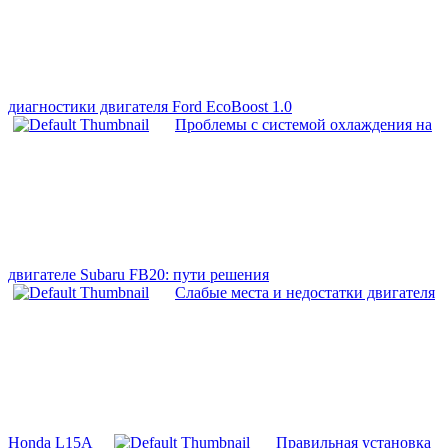
диагностики двигателя Ford EcoBoost 1.0
Проблемы с системой охлаждения на
двигателе Subaru FB20: пути решения
Слабые места и недостатки двигателя
Honda L15A
Правильная установка