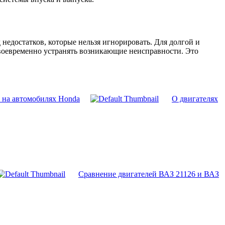
 недостатков, которые нельзя игнорировать. Для долгой и
своевременно устранять возникающие неисправности. Это
 на автомобилях Honda
О двигателях
Сравнение двигателей ВАЗ 21126 и ВАЗ