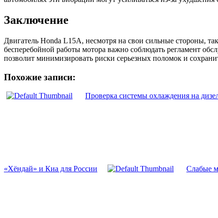
Заключение
Двигатель Honda L15A, несмотря на свои сильные стороны, так
бесперебойной работы мотора важно соблюдать регламент обс
позволит минимизировать риски серьезных поломок и сохранит
Похожие записи:
Проверка системы охлаждения на дизе
«Хёндай» и Киа для России
Слабые м