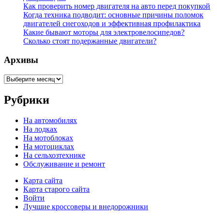
Как проверить номер двигателя на авто перед покупкой
Когда техника подводит: основные причины поломок
двигателей снегоходов и эффективная профилактика
Какие бывают моторы для электровелосипедов?
Сколько стоят подержанные двигатели?
Архивы
Архивы
Рубрики
На автомобилях
На лодках
На мотоблоках
На мотоциклах
На сельхозтехнике
Обслуживание и ремонт
Карта сайта
Карта старого сайта
Войти
Лучшие кроссоверы и внедорожники