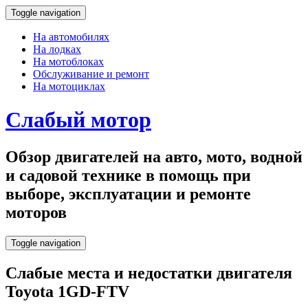
Toggle navigation
На автомобилях
На лодках
На мотоблоках
Обслуживание и ремонт
На мотоциклах
Слабый мотор
Обзор двигателей на авто, мото, водной
и садовой технике в помощь при
выборе, эксплуатации и ремонте
моторов
Toggle navigation
Слабые места и недостатки двигателя
Toyota 1GD-FTV