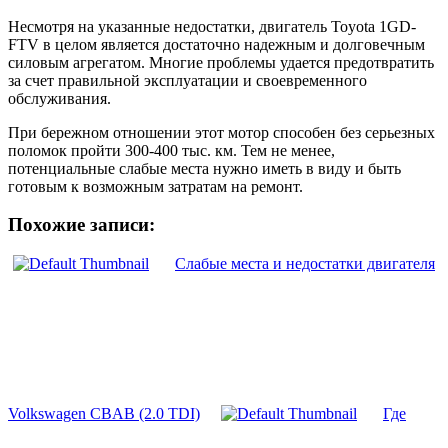
Несмотря на указанные недостатки, двигатель Toyota 1GD-
FTV в целом является достаточно надежным и долговечным
силовым агрегатом. Многие проблемы удается предотвратить
за счет правильной эксплуатации и своевременного
обслуживания.
При бережном отношении этот мотор способен без серьезных
поломок пройти 300-400 тыс. км. Тем не менее,
потенциальные слабые места нужно иметь в виду и быть
готовым к возможным затратам на ремонт.
Похожие записи:
Слабые места и недостатки двигателя
Volkswagen CBAB (2.0 TDI)
Где