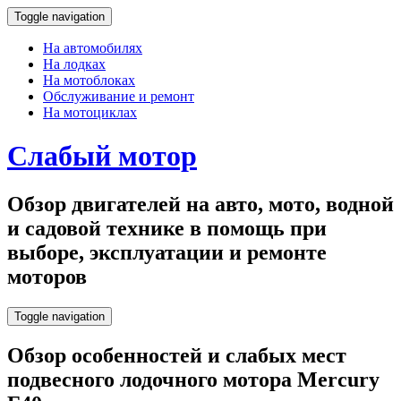
Toggle navigation
На автомобилях
На лодках
На мотоблоках
Обслуживание и ремонт
На мотоциклах
Слабый мотор
Обзор двигателей на авто, мото, водной
и садовой технике в помощь при
выборе, эксплуатации и ремонте
моторов
Toggle navigation
Обзор особенностей и слабых мест
подвесного лодочного мотора Mercury