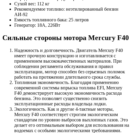
Сухой вес: 112 кг
Рекомендуемое топливо: неэтилированный бензин
АИ-92
Емкость топливного бака: 25 литров
Генератор: 18А, 226Вт
Сильные стороны мотора Mercury F40
Надежность и долговечность. Двигатель Mercury F40
имеет прочную конструкцию и изготавливается с
применением высококачественных материалов. При
соблюдении регламента обслуживания и правил
эксплуатации, мотор способен без серьезных поломок
работать на протяжении длительного срока службы.
Топливная экономичность. Благодаря применению
современной системы впрыска топлива EFI, Mercury
F40 демонстрирует высокую экономичность расхода
бензина. Это позволяет существенно снизить
эксплуатационные расходы владельца лодки.
Экологичность. Как и другие 4-тактные моторы,
Mercury F40 соответствует строгим экологическим
стандартам по уровню выбросов выхлопных газов. Это
делает его оптимальным выбором для использования на
водоемах с особыми экологическими требованиями.