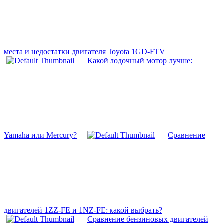
места и недостатки двигателя Toyota 1GD-FTV
Какой лодочный мотор лучше:
Yamaha или Mercury?
Сравнение
двигателей 1ZZ-FE и 1NZ-FE: какой выбрать?
Сравнение бензиновых двигателей