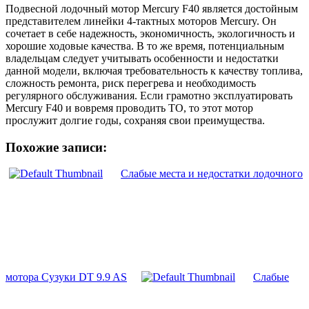
Подвесной лодочный мотор Mercury F40 является достойным
представителем линейки 4-тактных моторов Mercury. Он
сочетает в себе надежность, экономичность, экологичность и
хорошие ходовые качества. В то же время, потенциальным
владельцам следует учитывать особенности и недостатки
данной модели, включая требовательность к качеству топлива,
сложность ремонта, риск перегрева и необходимость
регулярного обслуживания. Если грамотно эксплуатировать
Mercury F40 и вовремя проводить ТО, то этот мотор
прослужит долгие годы, сохраняя свои преимущества.
Похожие записи:
Слабые места и недостатки лодочного
мотора Сузуки DT 9.9 AS
Слабые