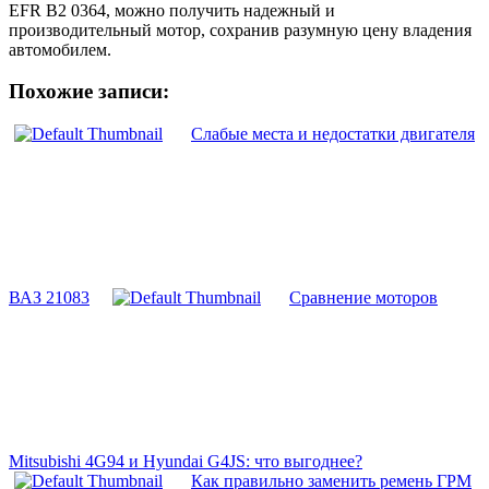
EFR B2 0364, можно получить надежный и
производительный мотор, сохранив разумную цену владения
автомобилем.
Похожие записи:
Слабые места и недостатки двигателя
ВАЗ 21083
Сравнение моторов
Mitsubishi 4G94 и Hyundai G4JS: что выгоднее?
Как правильно заменить ремень ГРМ