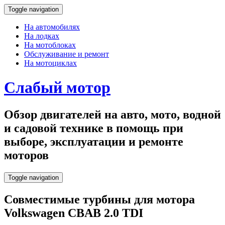
Toggle navigation
На автомобилях
На лодках
На мотоблоках
Обслуживание и ремонт
На мотоциклах
Слабый мотор
Обзор двигателей на авто, мото, водной
и садовой технике в помощь при
выборе, эксплуатации и ремонте
моторов
Toggle navigation
Совместимые турбины для мотора
Volkswagen CBAB 2.0 TDI