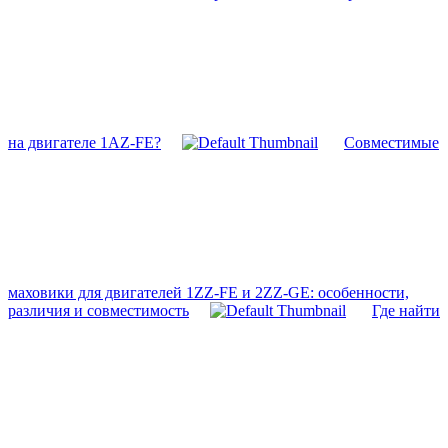
на двигателе 1AZ-FE?
Совместимые
маховики для двигателей 1ZZ-FE и 2ZZ-GE: особенности,
различия и совместимость
Где найти