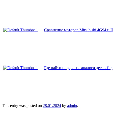
Сравнение моторов Mitsubishi 4G94 и H
Где найти недорогие аналоги деталей д
This entry was posted on
28.01.2024
by
admin
.