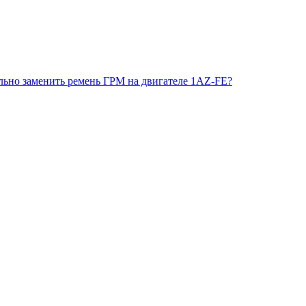
льно заменить ремень ГРМ на двигателе 1AZ-FE?