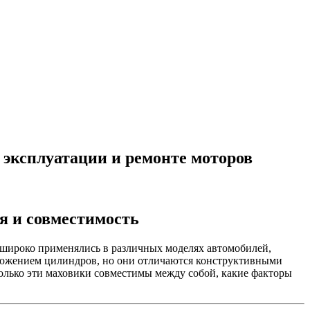
, эксплуатации и ремонте моторов
я и совместимость
широко применялись в различных моделях автомобилей,
сположением цилиндров, но они отличаются конструктивными
колько эти маховики совместимы между собой, какие факторы