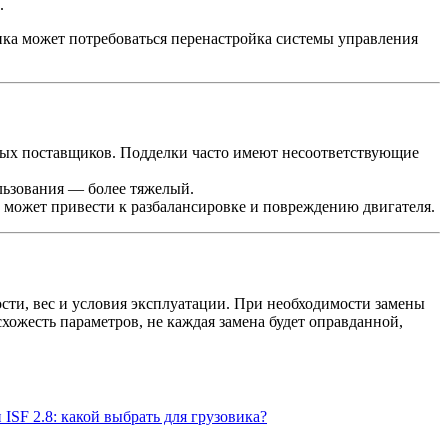
.
ка может потребоваться перенастройка системы управления
ных поставщиков. Подделки часто имеют несоответствующие
льзования — более тяжелый.
 может привести к разбалансировке и повреждению двигателя.
сти, вес и условия эксплуатации. При необходимости замены
ожесть параметров, не каждая замена будет оправданной,
 ISF 2.8: какой выбрать для грузовика?