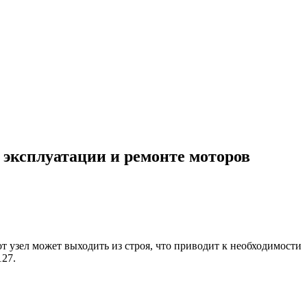
, эксплуатации и ремонте моторов
т узел может выходить из строя, что приводит к необходимости
127.