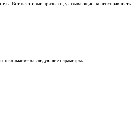
гателя. Вот некоторые признаки, указывающие на неисправность
тить внимание на следующие параметры: