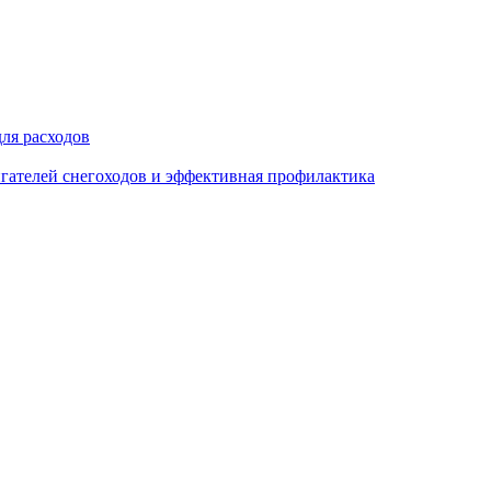
ля расходов
гателей снегоходов и эффективная профилактика