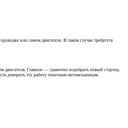
проводке или самом двигателе. В таком случае требуется
ом двигателя. Главное — грамотно подобрать новый стартер,
ность доверить эту работу опытным автомеханикам.