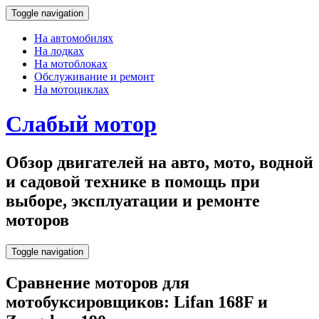
Toggle navigation
На автомобилях
На лодках
На мотоблоках
Обслуживание и ремонт
На мотоциклах
Слабый мотор
Обзор двигателей на авто, мото, водной
и садовой технике в помощь при
выборе, эксплуатации и ремонте
моторов
Toggle navigation
Сравнение моторов для
мотобуксировщиков: Lifan 168F и