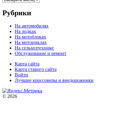
Рубрики
На автомобилях
На лодках
На мотоблоках
На мотоциклах
На сельхозтехнике
Обслуживание и ремонт
Карта сайта
Карта старого сайта
Войти
Лучшие кроссоверы и внедорожники
© 2026