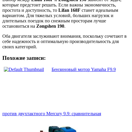
которые предстоит решать. Если важны экономичность,
простота и доступность, то
Lifan 168F
станет идеальным
вариантом. Для тяжелых условий, больших нагрузок и
длительных поездок по снежным просторам лучше
остановиться на
Zongshen 190
.
Оба двигателя заслуживают внимания, поскольку сочетают в
себе надежность и оптимальную производительность для
своих категорий.
Похожие записи:
Бензиновый мотор Yamaha F9.9
против двухтактного Mercury 9.9: сравнительная