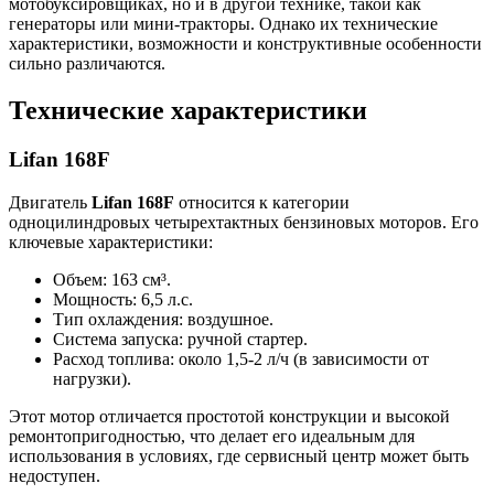
мотобуксировщиках, но и в другой технике, такой как
генераторы или мини-тракторы. Однако их технические
характеристики, возможности и конструктивные особенности
сильно различаются.
Технические характеристики
Lifan 168F
Двигатель
Lifan 168F
относится к категории
одноцилиндровых четырехтактных бензиновых моторов. Его
ключевые характеристики:
Объем: 163 см³.
Мощность: 6,5 л.с.
Тип охлаждения: воздушное.
Система запуска: ручной стартер.
Расход топлива: около 1,5-2 л/ч (в зависимости от
нагрузки).
Этот мотор отличается простотой конструкции и высокой
ремонтопригодностью, что делает его идеальным для
использования в условиях, где сервисный центр может быть
недоступен.