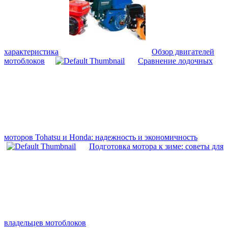
характеристика
Обзор двигателей
мотоблоков
Сравнение лодочных
моторов Tohatsu и Honda: надежность и экономичность
Подготовка мотора к зиме: советы для
владельцев мотоблоков