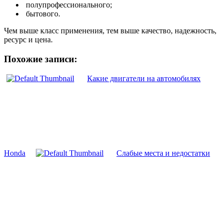
полупрофессионального;
бытового.
Чем выше класс применения, тем выше качество, надежность,
ресурс и цена.
Похожие записи:
Какие двигатели на автомобилях
Honda
Слабые места и недостатки