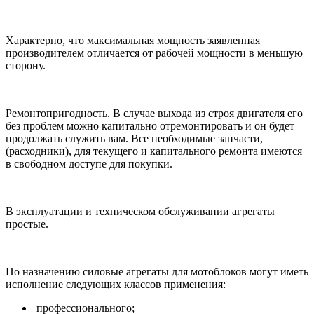
Характерно, что максимальная мощность заявленная
производителем отличается от рабочей мощности в меньшую
сторону.
Ремонтопригодность. В случае выхода из строя двигателя его
без проблем можно капитально отремонтировать и он будет
продолжать служить вам. Все необходимые запчасти,
(расходники), для текущего и капитального ремонта имеются
в свободном доступе для покупки.
В эксплуатации и техническом обслуживании агрегаты
простые.
По назначению силовые агрегаты для мотоблоков могут иметь
исполнение следующих классов применения:
профессионального;