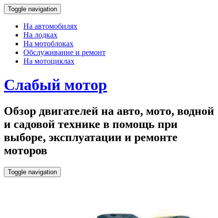
Toggle navigation
На автомобилях
На лодках
На мотоблоках
Обслуживание и ремонт
На мотоциклах
Слабый мотор
Обзор двигателей на авто, мото, водной
и садовой технике в помощь при
выборе, эксплуатации и ремонте
моторов
Toggle navigation