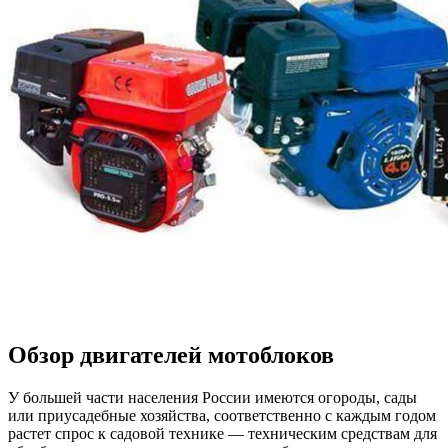
Обзор двигателей мотоблоков
У большей части населения России имеются огороды, сады
или приусадебные хозяйства, соответственно с каждым годом
растет спрос к садовой технике — техническим средствам для