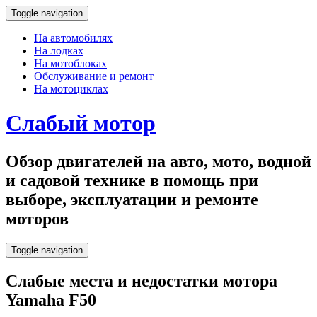
Toggle navigation
На автомобилях
На лодках
На мотоблоках
Обслуживание и ремонт
На мотоциклах
Слабый мотор
Обзор двигателей на авто, мото, водной
и садовой технике в помощь при
выборе, эксплуатации и ремонте
моторов
Toggle navigation
Слабые места и недостатки мотора
Yamaha F50