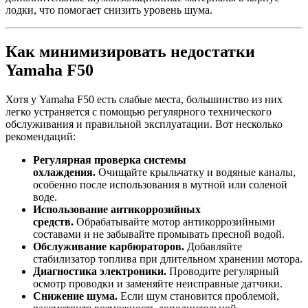
лодки, что помогает снизить уровень шума.
Как минимизировать недостатки
Yamaha F50
Хотя у Yamaha F50 есть слабые места, большинство из них
легко устраняется с помощью регулярного технического
обслуживания и правильной эксплуатации. Вот несколько
рекомендаций:
Регулярная проверка системы
охлаждения.
Очищайте крыльчатку и водяные каналы,
особенно после использования в мутной или соленой
воде.
Использование антикоррозийных
средств.
Обрабатывайте мотор антикоррозийными
составами и не забывайте промывать пресной водой.
Обслуживание карбюраторов.
Добавляйте
стабилизатор топлива при длительном хранении мотора.
Диагностика электроники.
Проводите регулярный
осмотр проводки и заменяйте неисправные датчики.
Снижение шума.
Если шум становится проблемой,