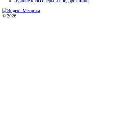
Лучшие кроссоверы и внедорожники
© 2026