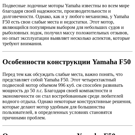
Подвесные лодочные моторы Yamaha известны во всем мире
благодаря своей надежности, производительности и
долговечности. Однако, как и у любого механизма, у Yamaha
F50 есть свои слабые места и недостатки. Этот мотор,
являющийся популярным выбором для небольших судов и
рыболовных лодок, получил массу положительных отзывов,
но опыт эксплуатации выявляет несколько аспектов, которые
требуют внимания.
Особенности конструкции Yamaha F50
Перед тем как обсуждать слабые места, важно понять, что
представляет собой Yamaha F50. Этот четырехтактный
подвесной мотор объемом 996 куб. см способен развивать
мощность до 50 л.с. Благодаря своей компактности и
экономичности он стал востребованным среди любителей
водного отдыха. Однако некоторые конструктивные решения,
которые делают мотор удобным для большинства
пользователей, в определенных условиях становятся
причинами проблем.