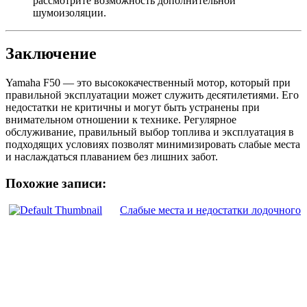
рассмотрите возможность дополнительной
шумоизоляции.
Заключение
Yamaha F50 — это высококачественный мотор, который при
правильной эксплуатации может служить десятилетиями. Его
недостатки не критичны и могут быть устранены при
внимательном отношении к технике. Регулярное
обслуживание, правильный выбор топлива и эксплуатация в
подходящих условиях позволят минимизировать слабые места
и наслаждаться плаванием без лишних забот.
Похожие записи:
Слабые места и недостатки лодочного