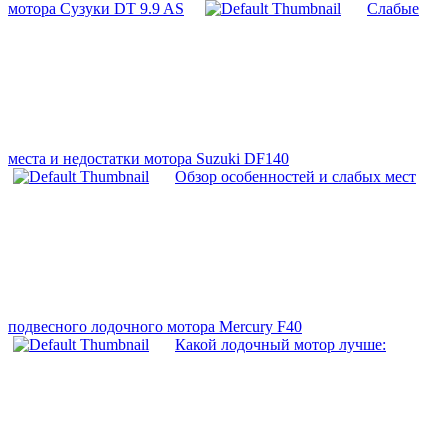
мотора Сузуки DT 9.9 AS
Слабые
места и недостатки мотора Suzuki DF140
Обзор особенностей и слабых мест
подвесного лодочного мотора Mercury F40
Какой лодочный мотор лучше: