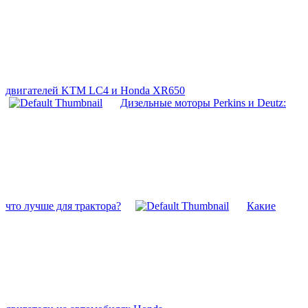
двигателей KTM LC4 и Honda XR650
Дизельные моторы Perkins и Deutz:
что лучше для трактора?
Какие