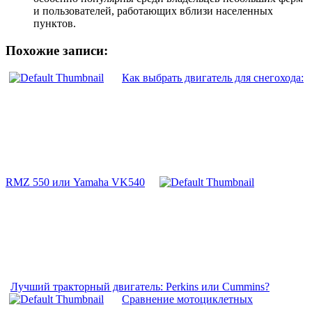
и пользователей, работающих вблизи населенных
пунктов.
Похожие записи:
Как выбрать двигатель для снегохода:
RMZ 550 или Yamaha VK540
Лучший тракторный двигатель: Perkins или Cummins?
Сравнение мотоциклетных