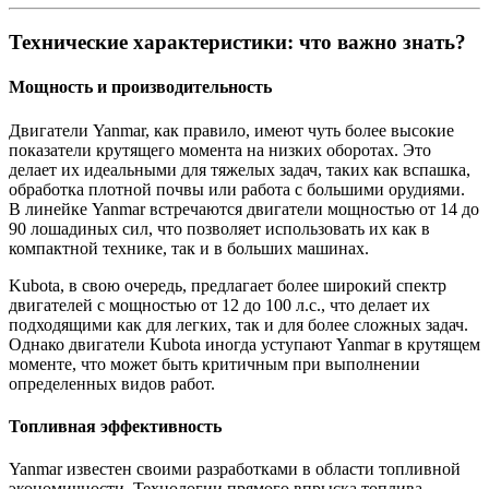
Технические характеристики: что важно знать?
Мощность и производительность
Двигатели Yanmar, как правило, имеют чуть более высокие
показатели крутящего момента на низких оборотах. Это
делает их идеальными для тяжелых задач, таких как вспашка,
обработка плотной почвы или работа с большими орудиями.
В линейке Yanmar встречаются двигатели мощностью от 14 до
90 лошадиных сил, что позволяет использовать их как в
компактной технике, так и в больших машинах.
Kubota, в свою очередь, предлагает более широкий спектр
двигателей с мощностью от 12 до 100 л.с., что делает их
подходящими как для легких, так и для более сложных задач.
Однако двигатели Kubota иногда уступают Yanmar в крутящем
моменте, что может быть критичным при выполнении
определенных видов работ.
Топливная эффективность
Yanmar известен своими разработками в области топливной
экономичности. Технологии прямого впрыска топлива