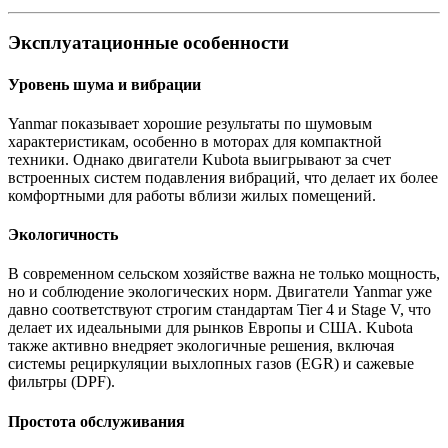
Эксплуатационные особенности
Уровень шума и вибрации
Yanmar показывает хорошие результаты по шумовым
характеристикам, особенно в моторах для компактной
техники. Однако двигатели Kubota выигрывают за счет
встроенных систем подавления вибраций, что делает их более
комфортными для работы вблизи жилых помещений.
Экологичность
В современном сельском хозяйстве важна не только мощность,
но и соблюдение экологических норм. Двигатели Yanmar уже
давно соответствуют строгим стандартам Tier 4 и Stage V, что
делает их идеальными для рынков Европы и США. Kubota
также активно внедряет экологичные решения, включая
системы рециркуляции выхлопных газов (EGR) и сажевые
фильтры (DPF).
Простота обслуживания