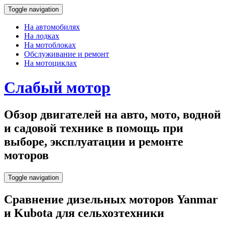
Toggle navigation
На автомобилях
На лодках
На мотоблоках
Обслуживание и ремонт
На мотоциклах
Слабый мотор
Обзор двигателей на авто, мото, водной
и садовой технике в помощь при
выборе, эксплуатации и ремонте
моторов
Toggle navigation
Сравнение дизельных моторов Yanmar
и Kubota для сельхозтехники