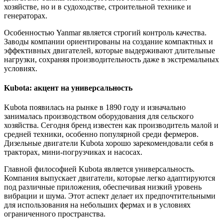
хозяйстве, но и в судоходстве, строительной технике и
генераторах.
Особенностью Yanmar является строгий контроль качества.
Заводы компании ориентированы на создание компактных и
эффективных двигателей, которые выдерживают длительные
нагрузки, сохраняя производительность даже в экстремальных
условиях.
Kubota: акцент на универсальность
Kubota появилась на рынке в 1890 году и изначально
занималась производством оборудования для сельского
хозяйства. Сегодня бренд известен как производитель малой и
средней техники, особенно популярной среди фермеров.
Дизельные двигатели Kubota хорошо зарекомендовали себя в
тракторах, мини-погрузчиках и насосах.
Главной философией Kubota является универсальность.
Компания выпускает двигатели, которые легко адаптируются
под различные приложения, обеспечивая низкий уровень
вибрации и шума. Этот аспект делает их предпочтительными
для использования на небольших фермах и в условиях
ограниченного пространства.