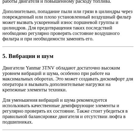
работы двигателя и повышенному расходу топлива.
Дополнительно, попадание пыли или грязи в цилиндры через
поврежденный или плохо установленный воздушный фильтр
может вызвать ускоренный износ поршневой группы и
цилиндров. Для предотвращения таких последствий
необходимо регулярно проверять состояние воздушного
фильтра и при необходимости заменять его.
5.
Вибрации и шум
Двигатели Yanmar 3TNV обладают достаточно высоким
уровнем вибраций и шума, особенно при работе на
максимальных оборотах. Это может создавать дискомфорт для
оператора и вызывать дополнительные нагрузки на
крепежные элементы техники.
Для уменьшения вибраций и шума рекомендуется
использовать качественные демпфирующие элементы и
регулярно проверять их состояние. Также стоит убедиться в
правильной балансировке двигателя и отсутствии люфта в
подшипниках.