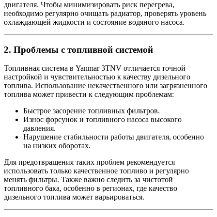
двигателя. Чтобы минимизировать риск перегрева,
необходимо регулярно очищать радиатор, проверять уровень
охлаждающей жидкости и состояние водяного насоса.
2.
Проблемы с топливной системой
Топливная система в Yanmar 3TNV отличается точной
настройкой и чувствительностью к качеству дизельного
топлива. Использование некачественного или загрязненного
топлива может привести к следующим проблемам:
Быстрое засорение топливных фильтров.
Износ форсунок и топливного насоса высокого
давления.
Нарушение стабильности работы двигателя, особенно
на низких оборотах.
Для предотвращения таких проблем рекомендуется
использовать только качественное топливо и регулярно
менять фильтры. Также важно следить за чистотой
топливного бака, особенно в регионах, где качество
дизельного топлива может варьироваться.