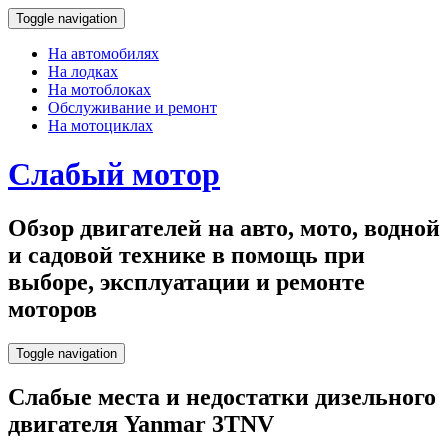
Toggle navigation
На автомобилях
На лодках
На мотоблоках
Обслуживание и ремонт
На мотоциклах
Слабый мотор
Обзор двигателей на авто, мото, водной
и садовой технике в помощь при
выборе, эксплуатации и ремонте
моторов
Toggle navigation
Слабые места и недостатки дизельного
двигателя Yanmar 3TNV