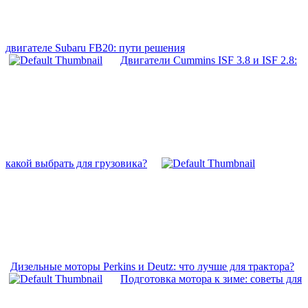
двигателе Subaru FB20: пути решения
Двигатели Cummins ISF 3.8 и ISF 2.8:
какой выбрать для грузовика?
Дизельные моторы Perkins и Deutz: что лучше для трактора?
Подготовка мотора к зиме: советы для