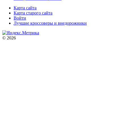
Карта сайта
Карта старого сайта
Войти
Лучшие кроссоверы и внедорожники
© 2026