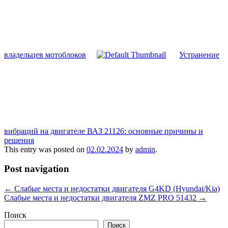
владельцев мотоблоков
Устранение
вибраций на двигателе ВАЗ 21126: основные причины и
решения
This entry was posted on
02.02.2024
by
admin
.
Post navigation
←
Слабые места и недостатки двигателя G4KD (Hyundai/Kia)
Слабые места и недостатки двигателя ZMZ PRO 51432
→
Поиск
Поиск