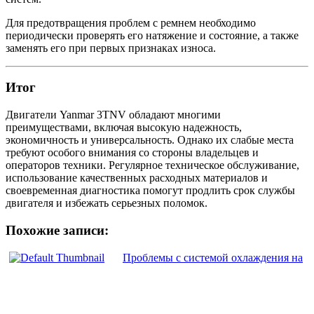
Для предотвращения проблем с ремнем необходимо
периодически проверять его натяжение и состояние, а также
заменять его при первых признаках износа.
Итог
Двигатели Yanmar 3TNV обладают многими
преимуществами, включая высокую надежность,
экономичность и универсальность. Однако их слабые места
требуют особого внимания со стороны владельцев и
операторов техники. Регулярное техническое обслуживание,
использование качественных расходных материалов и
своевременная диагностика помогут продлить срок службы
двигателя и избежать серьезных поломок.
Похожие записи:
Проблемы с системой охлаждения на